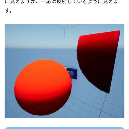
に見えますが、一応は反射しているように見えま
す。