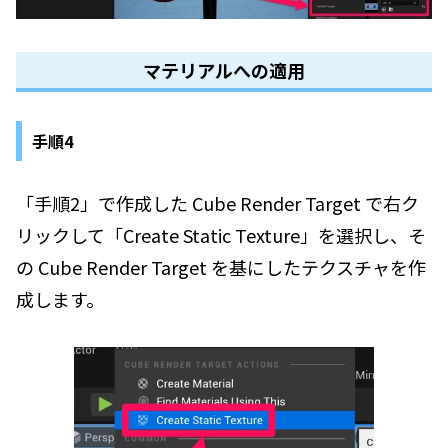
マテリアルへの適用
手順4
「手順2」で作成した Cube Render Target で右ク
リックして「Create Static Texture」を選択し、そ
の Cube Render Target を基にしたテクスチャを作
成します。