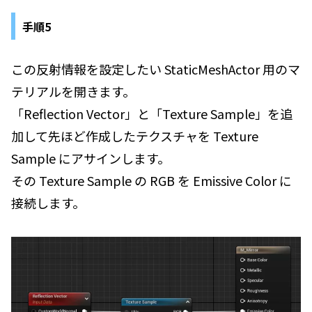
手順5
この反射情報を設定したい StaticMeshActor 用のマ
テリアルを開きます。
「Reflection Vector」と「Texture Sample」を追
加して先ほど作成したテクスチャを Texture
Sample にアサインします。
その Texture Sample の RGB を Emissive Color に
接続します。