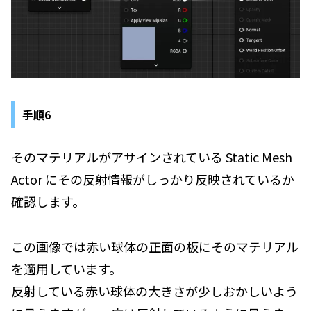
手順6
そのマテリアルがアサインされている Static Mesh
Actor にその反射情報がしっかり反映されているか
確認します。
この画像では赤い球体の正面の板にそのマテリアル
を適用しています。
反射している赤い球体の大きさが少しおかしいよう