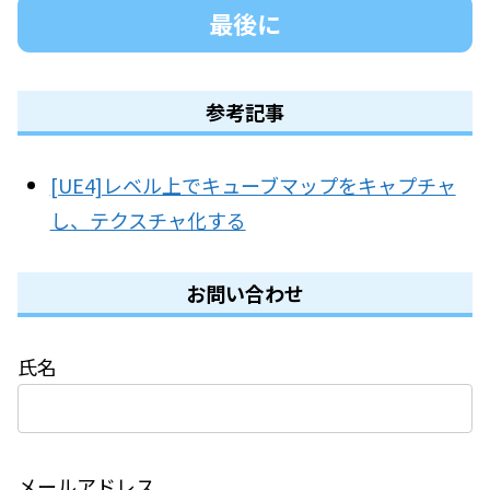
最後に
参考記事
[UE4]レベル上でキューブマップをキャプチャ
し、テクスチャ化する
お問い合わせ
氏名
メールアドレス