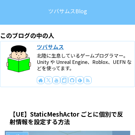
ツバサムスBlog
このブログの中の人
ツバサムス
北陸に生息しているゲームプログラマー。
Unity や Unreal Engine、Roblox、UEFN な
どを使ってます。
【UE】StaticMeshActor ごとに個別で反
射情報を設定する方法