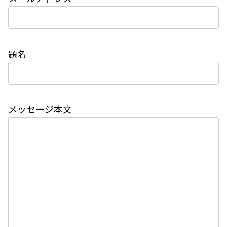
題名
メッセージ本文