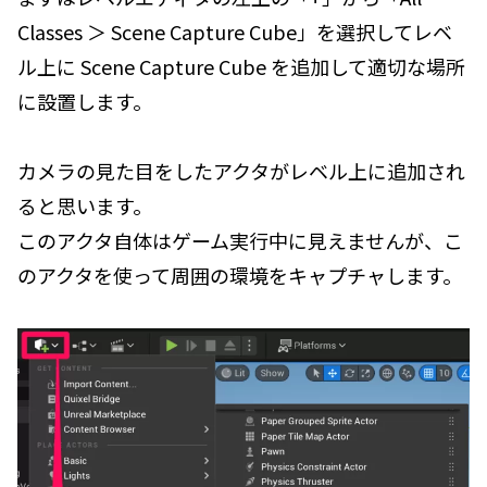
Classes ＞ Scene Capture Cube」を選択してレベ
ル上に Scene Capture Cube を追加して適切な場所
に設置します。
カメラの見た目をしたアクタがレベル上に追加され
ると思います。
このアクタ自体はゲーム実行中に見えませんが、こ
のアクタを使って周囲の環境をキャプチャします。