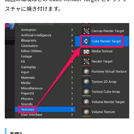
スチャに焼き付けます。
手順3