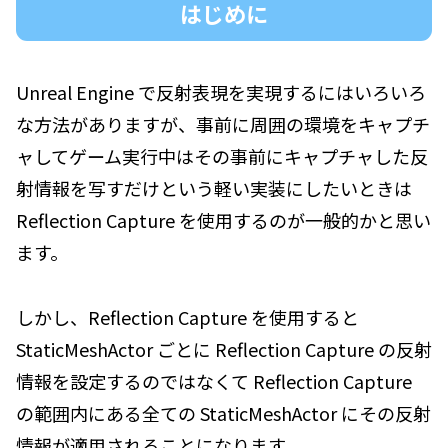
はじめに
Unreal Engine で反射表現を実現するにはいろいろ
な方法がありますが、事前に周囲の環境をキャプチ
ャしてゲーム実行中はその事前にキャプチャした反
射情報を写すだけという軽い実装にしたいときは
Reflection Capture を使用するのが一般的かと思い
ます。
しかし、Reflection Capture を使用すると
StaticMeshActor ごとに Reflection Capture の反射
情報を設定するのではなくて Reflection Capture
の範囲内にある全ての StaticMeshActor にその反射
情報が適用されることになります。