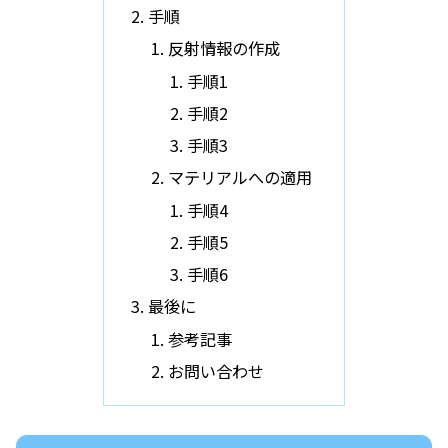
手順
反射情報の作成
手順1
手順2
手順3
マテリアルへの適用
手順4
手順5
手順6
最後に
参考記事
お問い合わせ