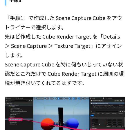
「手順1」で作成した Scene Capture Cube をアウ
トライナーで選択します。
先ほど作成した Cube Render Target を「Details
＞ Scene Capture ＞ Texture Target」にアサイン
します。
Scene Capture Cube を特に何もいじっていない状
態だとこれだけで Cube Render Target に周囲の環
境が焼き付いてくれてるはずです。