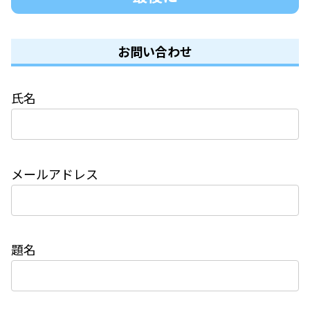
お問い合わせ
氏名
メールアドレス
題名