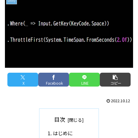
Unity
X
Facebook
LINE
コピー
2022.10.12
目次
はじめに