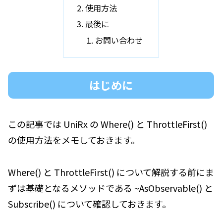
使用方法
最後に
お問い合わせ
はじめに
この記事では UniRx の Where() と ThrottleFirst()
の使用方法をメモしておきます。
Where() と ThrottleFirst() について解説する前にま
ずは基礎となるメソッドである ~AsObservable() と
Subscribe() について確認しておきます。