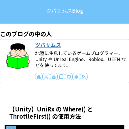
ツバサムスBlog
このブログの中の人
ツバサムス
北陸に生息しているゲームプログラマー。
Unity や Unreal Engine、Roblox、UEFN な
どを使ってます。
【Unity】UniRx の Where() と
ThrottleFirst() の使用方法